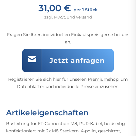
31,00 €
per 1 Stück
zzgl. MwSt. und Versand
Fragen Sie Ihren individuellen Einkaufspreis gerne bei uns
an.
Jetzt anfragen
Registrieren Sie sich hier für unseren
Premiumshop
, um
Datenblätter und individuelle Preise einzusehen.
Artikeleigenschaften
Busleitung für ET-Connection M8, PUR-Kabel, beidseitig
konfektioniert mit 2x M8 Steckern, 4-polig, geschirmt,