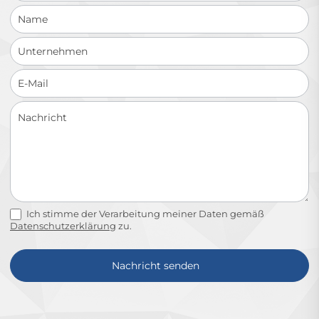
Ich stimme der Verarbeitung meiner Daten gemäß
Datenschutzerklärung
zu.
Nachricht senden
Alternative: