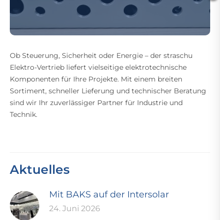
Ob Steuerung, Sicherheit oder Energie – der straschu
Elektro-Vertrieb liefert vielseitige elektrotechnische
Komponenten für Ihre Projekte. Mit einem breiten
Sortiment, schneller Lieferung und technischer Beratung
sind wir Ihr zuverlässiger Partner für Industrie und
Technik.
Aktuelles
Mit BAKS auf der Intersolar
24. Juni 2026