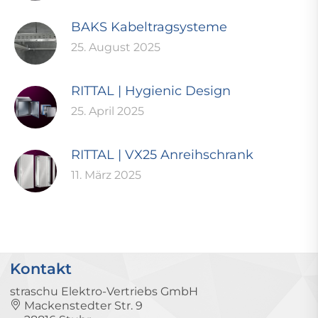
BAKS Kabeltragsysteme
25. August 2025
RITTAL | Hygienic Design
25. April 2025
RITTAL | VX25 Anreihschrank
11. März 2025
Kontakt
straschu Elektro-Vertriebs GmbH
Mackenstedter Str. 9