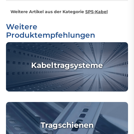
Weitere Artikel aus der Kategorie
SPS-Kabel
Weitere
Produktempfehlungen
Kabeltragsysteme
Tragschienen