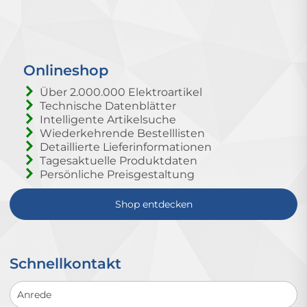
Onlineshop
Über 2.000.000 Elektroartikel
Technische Datenblätter
Intelligente Artikelsuche
Wiederkehrende Bestelllisten
Detaillierte Lieferinformationen
Tagesaktuelle Produktdaten
Persönliche Preisgestaltung
Shop entdecken
Schnellkontakt
Schnellkontakt