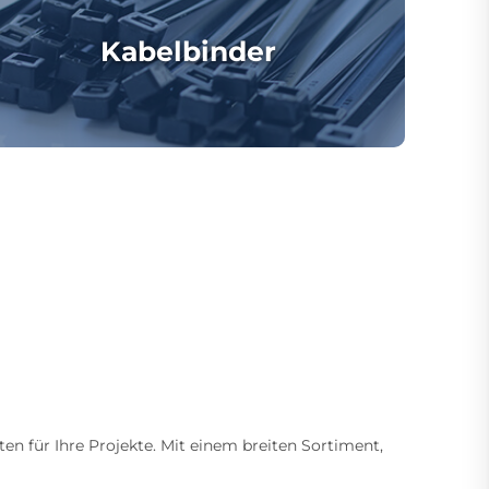
Kabelbinder
ten für Ihre Projekte. Mit einem breiten Sortiment,