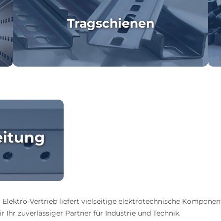
Tragschienen
eitung
 Elektro-Vertrieb liefert vielseitige elektrotechnische Komponen
 Ihr zuverlässiger Partner für Industrie und Technik.