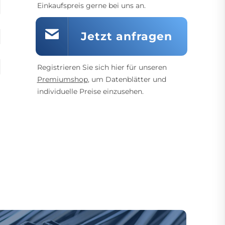
Einkaufspreis gerne bei uns an.
Jetzt anfragen
Registrieren Sie sich hier für unseren
Premiumshop
, um Datenblätter und
individuelle Preise einzusehen.