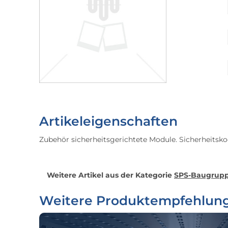
Artikeleigenschaften
Zubehör sicherheitsgerichtete Module. Sicherheitskod
Weitere Artikel aus der Kategorie
SPS-Baugrupp
Weitere Produktempfehlun