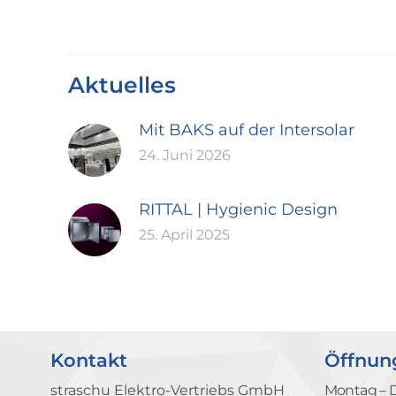
Aktuelles
Mit BAKS auf der Intersolar
24. Juni 2026
RITTAL | Hygienic Design
25. April 2025
Kontakt
Öffnun
straschu Elektro-Vertriebs GmbH
Montag – 