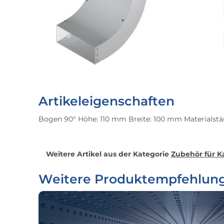
Artikeleigenschaften
Bogen 90° Höhe: 110 mm Breite: 100 mm Materialstär
Weitere Artikel aus der Kategorie
Zubehör für K
Weitere Produktempfehlun