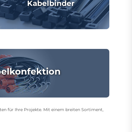
Kabelbinder
elkonfektion
ten für Ihre Projekte. Mit einem breiten Sortiment,