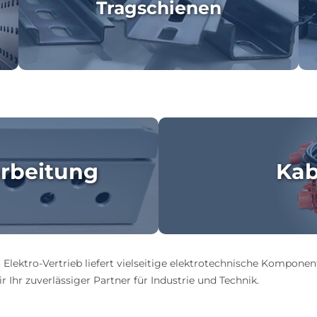
Tragschienen
rbeitung
Kab
 Elektro-Vertrieb liefert vielseitige elektrotechnische Komponen
 Ihr zuverlässiger Partner für Industrie und Technik.