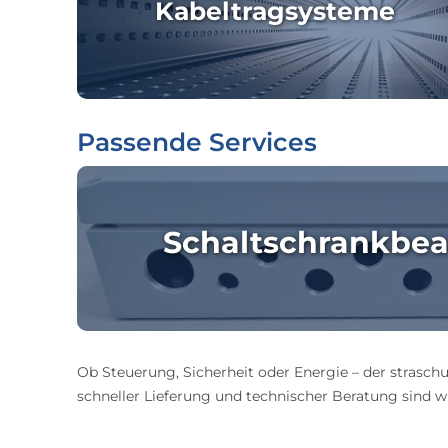
Kabeltragsysteme
Passende Services
Schaltschrankbea
Ob Steuerung, Sicherheit oder Energie – der straschu
schneller Lieferung und technischer Beratung sind wir