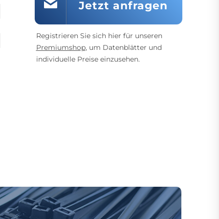
Jetzt anfragen
Registrieren Sie sich hier für unseren
Premiumshop
, um Datenblätter und
individuelle Preise einzusehen.