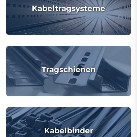
Kabeltragsysteme
Tragschienen
Kabelbinder