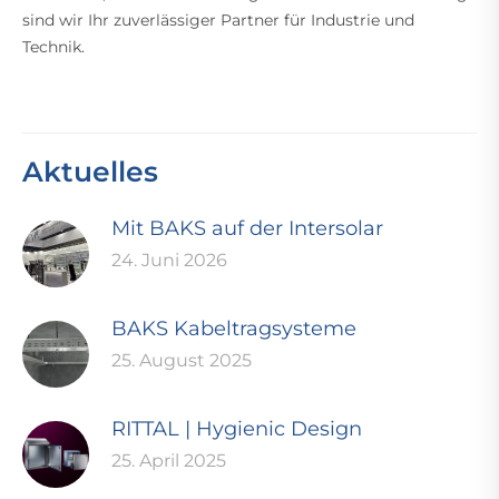
sind wir Ihr zuverlässiger Partner für Industrie und
Technik.
Aktuelles
Mit BAKS auf der Intersolar
24. Juni 2026
BAKS Kabeltragsysteme
25. August 2025
RITTAL | Hygienic Design
25. April 2025