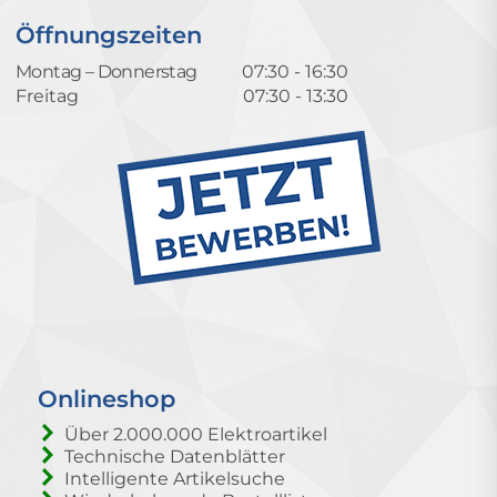
Öffnungszeiten
Montag – Donnerstag
07:30 - 16:30
Freitag
07:30 - 13:30
Onlineshop
Über 2.000.000 Elektroartikel
Technische Datenblätter
Intelligente Artikelsuche