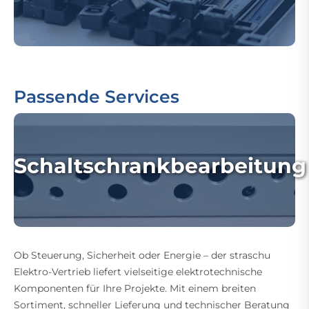
Passende Services
Schaltschrankbearbeitung
Ob Steuerung, Sicherheit oder Energie – der straschu
Elektro-Vertrieb liefert vielseitige elektrotechnische
Komponenten für Ihre Projekte. Mit einem breiten
Sortiment, schneller Lieferung und technischer Beratung