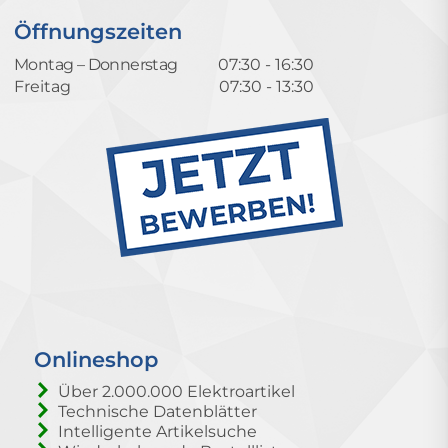
Öffnungszeiten
Montag – Donnerstag
07:30 - 16:30
Freitag
07:30 - 13:30
Onlineshop
Über 2.000.000 Elektroartikel
Technische Datenblätter
Intelligente Artikelsuche