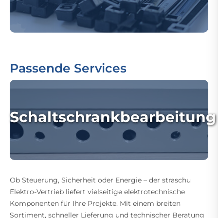
Passende Services
Schaltschrankbearbeitung
Ob Steuerung, Sicherheit oder Energie – der straschu
Elektro-Vertrieb liefert vielseitige elektrotechnische
Komponenten für Ihre Projekte. Mit einem breiten
Sortiment, schneller Lieferung und technischer Beratung