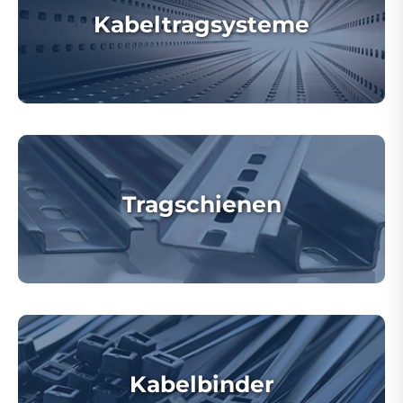
Kabeltragsysteme
Tragschienen
Kabelbinder