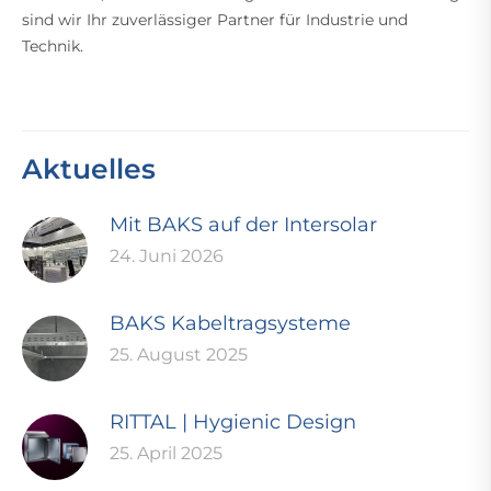
sind wir Ihr zuverlässiger Partner für Industrie und
Technik.
Aktuelles
Mit BAKS auf der Intersolar
24. Juni 2026
BAKS Kabeltragsysteme
25. August 2025
RITTAL | Hygienic Design
25. April 2025