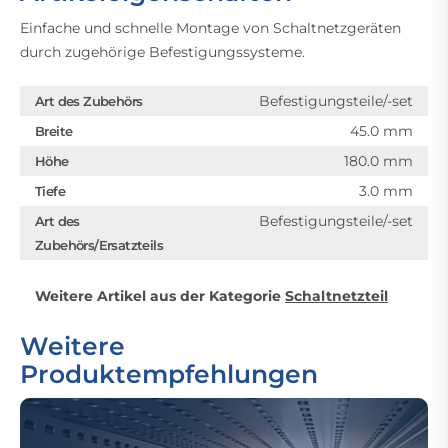
Einfache und schnelle Montage von Schaltnetzgeräten
durch zugehörige Befestigungssysteme.
Befestigungsteile/-set
Art des Zubehörs
45.0 mm
Breite
180.0 mm
Höhe
3.0 mm
Tiefe
Befestigungsteile/-set
Art des
Zubehörs/Ersatzteils
Weitere Artikel aus der Kategorie
Schaltnetzteil
Weitere
Produktempfehlungen