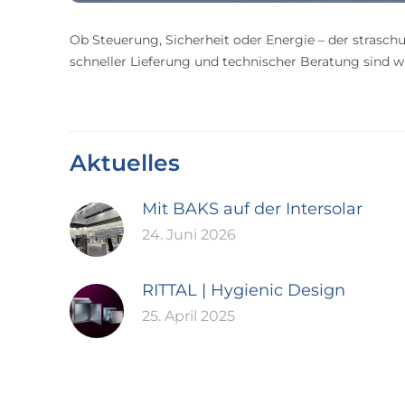
Ob Steuerung, Sicherheit oder Energie – der straschu
schneller Lieferung und technischer Beratung sind wir
Aktuelles
Mit BAKS auf der Intersolar
24. Juni 2026
RITTAL | Hygienic Design
25. April 2025