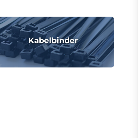
Kabelbinder