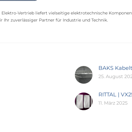
 Elektro-Vertrieb liefert vielseitige elektrotechnische Komponen
 Ihr zuverlässiger Partner für Industrie und Technik.
BAKS Kabel
25. August 20
RITTAL | VX
11. März 2025