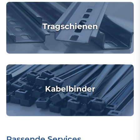
Tragschienen
Kabelbinder
Passende Services