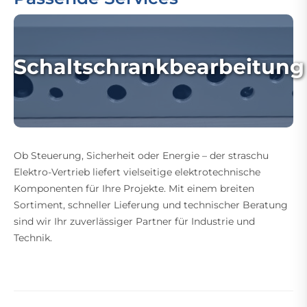
Schaltschrankbearbeitung
Ob Steuerung, Sicherheit oder Energie – der straschu
Elektro-Vertrieb liefert vielseitige elektrotechnische
Komponenten für Ihre Projekte. Mit einem breiten
Sortiment, schneller Lieferung und technischer Beratung
sind wir Ihr zuverlässiger Partner für Industrie und
Technik.