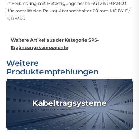
in Verbindung mit Befestigungslasche 6GT2190-0AB00
(für metallfreien Raum) Abstandshalter 20 mm MOBY D/
E, RF300
Weitere Artikel aus der Kategorie
SPS-
Ergänzungskomponente
Weitere
Produktempfehlungen
Kabeltragsysteme