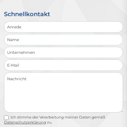
Schnellkontakt
Schnellkontakt
Ich stimme der Verarbeitung meiner Daten gemäß
Datenschutzerklärung
zu.