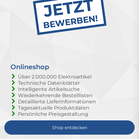
Onlineshop
Über 2.000.000 Elektroartikel
Technische Datenblätter
Intelligente Artikelsuche
Wiederkehrende Bestelllisten
Detaillierte Lieferinformationen
Tagesaktuelle Produktdaten
Persönliche Preisgestaltung
Shop entdecken