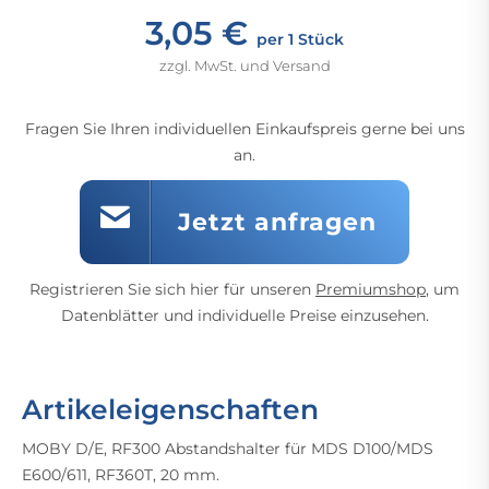
3,05 €
per 1 Stück
zzgl. MwSt. und Versand
Fragen Sie Ihren individuellen Einkaufspreis gerne bei uns
an.
Jetzt anfragen
Registrieren Sie sich hier für unseren
Premiumshop
, um
Datenblätter und individuelle Preise einzusehen.
Artikeleigenschaften
MOBY D/E, RF300 Abstandshalter für MDS D100/MDS
E600/611, RF360T, 20 mm.