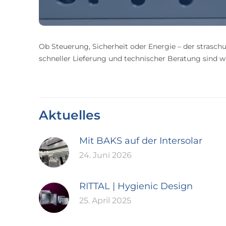
Ob Steuerung, Sicherheit oder Energie – der straschu
schneller Lieferung und technischer Beratung sind wir
Aktuelles
Mit BAKS auf der Intersolar
24. Juni 2026
RITTAL | Hygienic Design
25. April 2025