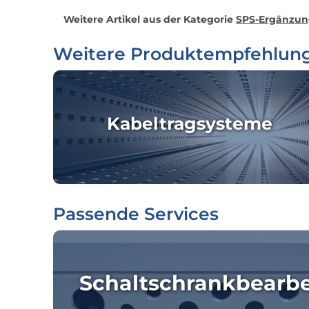
Weitere Artikel aus der Kategorie
SPS-Ergänzu
Weitere Produktempfehlun
Kabeltragsysteme
Passende Services
Schaltschrankbearb