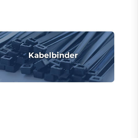
Kabelbinder