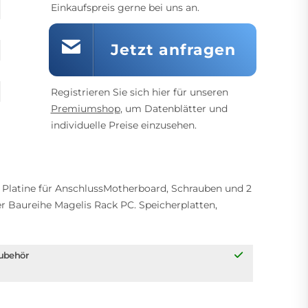
Einkaufspreis gerne bei uns an.
Jetzt anfragen
Registrieren Sie sich hier für unseren
Premiumshop
, um Datenblätter und
individuelle Preise einzusehen.
1 Platine für AnschlussMotherboard, Schrauben und 2
r Baureihe Magelis Rack PC. Speicherplatten,
ubehör