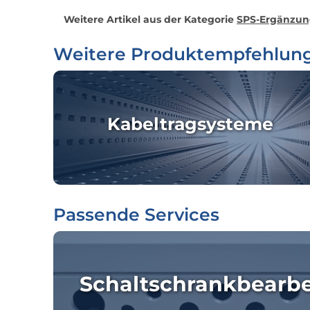
Weitere Artikel aus der Kategorie
SPS-Ergänzu
Weitere Produktempfehlun
Kabeltragsysteme
Passende Services
Schaltschrankbearb