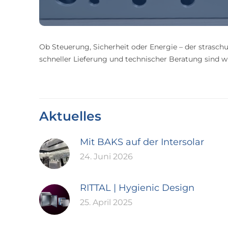
Ob Steuerung, Sicherheit oder Energie – der straschu
schneller Lieferung und technischer Beratung sind wir
Aktuelles
Mit BAKS auf der Intersolar
24. Juni 2026
RITTAL | Hygienic Design
25. April 2025