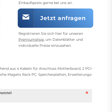
Einkaufspreis gerne bei uns an.
Jetzt anfragen
Registrieren Sie sich hier für unseren
Premiumshop
, um Datenblätter und
individuelle Preise einzusehen.
ehend aus 4 Kabeln für Anschluss Motherboard, 2 PCI-
eihe Magelis Rack PC. Speicherplatten, Erweiterungs-
satzteil