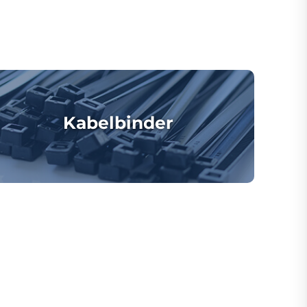
Kabelbinder