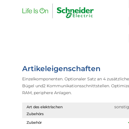
Artikeleigenschaften
Einzelkomponenten. Optionaler Satz an 4 zusätzliche
Bügel und2 Kommunikationsschnittstellen. Optimized 
RAM, periphere Anlagen.
sonsti
Art des elektrischen
Zubehörs
Zubehör